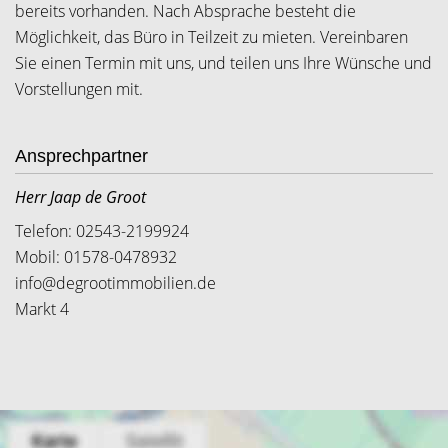
bereits vorhanden. Nach Absprache besteht die
Möglichkeit, das Büro in Teilzeit zu mieten. Vereinbaren
Sie einen Termin mit uns, und teilen uns Ihre Wünsche und
Vorstellungen mit.
Ansprechpartner
Herr Jaap de Groot
Telefon: 02543-2199924
Mobil: 01578-0478932
info@degrootimmobilien.de
Markt 4