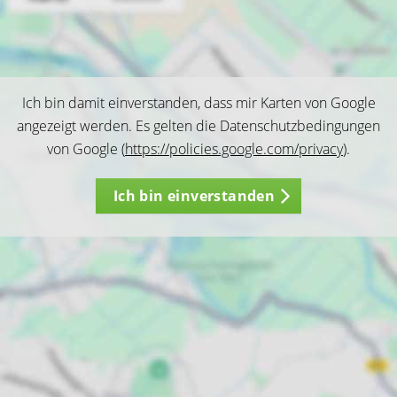
Ich bin damit einverstanden, dass mir Karten von Google
angezeigt werden. Es gelten die Datenschutzbedingungen
von Google (
https://policies.google.com/privacy
).
Ich bin einverstanden