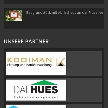
Baugrundstück mit Abrisshaus an der Piusallee
UNSERE PARTNER