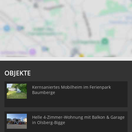
OBJEKTE
Kernsaniertes Mobilheim im Ferienpark
Baumberge
Helle 4-Zimmer-Wohnung mit Balkon & Garage
in Olsberg-Bigge