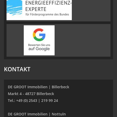
KONTAKT
DE GROOT Immobilien | Billerbeck
Markt 4 - 48727 Billerbeck
Tel.: +49 (0) 2543 | 219 99 24
DE GROOT Immobilien | Nottuln