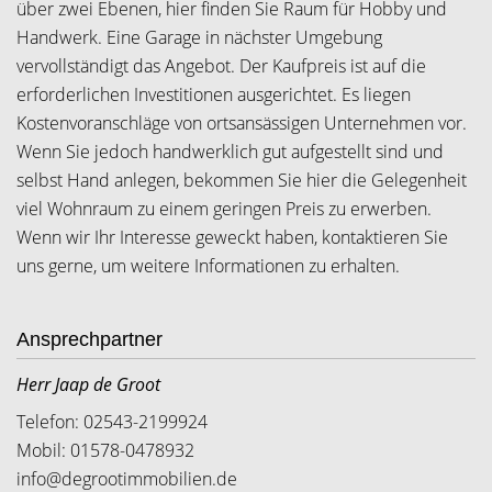
über zwei Ebenen, hier finden Sie Raum für Hobby und
Handwerk. Eine Garage in nächster Umgebung
vervollständigt das Angebot. Der Kaufpreis ist auf die
erforderlichen Investitionen ausgerichtet. Es liegen
Kostenvoranschläge von ortsansässigen Unternehmen vor.
Wenn Sie jedoch handwerklich gut aufgestellt sind und
selbst Hand anlegen, bekommen Sie hier die Gelegenheit
viel Wohnraum zu einem geringen Preis zu erwerben.
Wenn wir Ihr Interesse geweckt haben, kontaktieren Sie
uns gerne, um weitere Informationen zu erhalten.
Ansprechpartner
Herr Jaap de Groot
Telefon: 02543-2199924
Mobil: 01578-0478932
info@degrootimmobilien.de