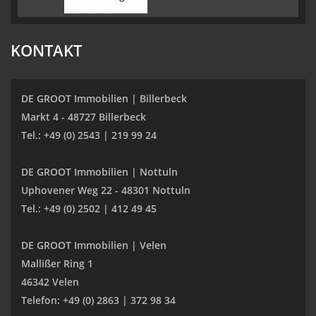
KONTAKT
DE GROOT Immobilien | Billerbeck
Markt 4 - 48727 Billerbeck
Tel.: +49 (0) 2543 | 219 99 24
DE GROOT Immobilien | Nottuln
Uphovener Weg 22 - 48301 Nottuln
Tel.: +49 (0) 2502 | 412 49 45
DE GROOT Immobilien | Velen
Mallißer Ring 1
46342 Velen
Telefon: +49 (0) 2863 | 372 98 34