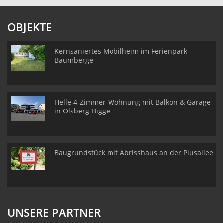
OBJEKTE
Kernsaniertes Mobilheim im Ferienpark
Baumberge
Helle 4-Zimmer-Wohnung mit Balkon & Garage
in Olsberg-Bigge
Baugrundstück mit Abrisshaus an der Piusallee
UNSERE PARTNER