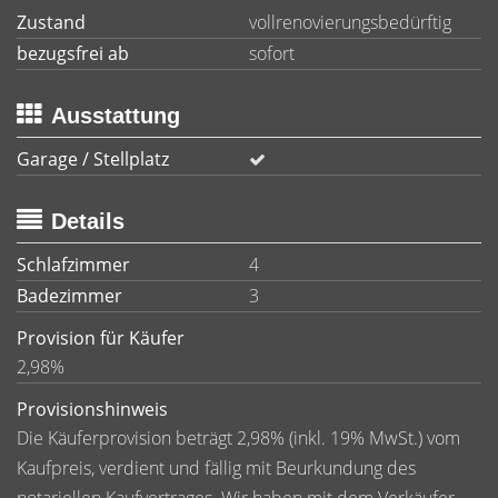
Zustand
vollrenovierungsbedürftig
bezugsfrei ab
sofort
Ausstattung
Garage / Stellplatz
Details
Schlafzimmer
4
Badezimmer
3
Provision für Käufer
2,98%
Provisionshinweis
Die Käuferprovision beträgt 2,98% (inkl. 19% MwSt.) vom
Kaufpreis, verdient und fällig mit Beurkundung des