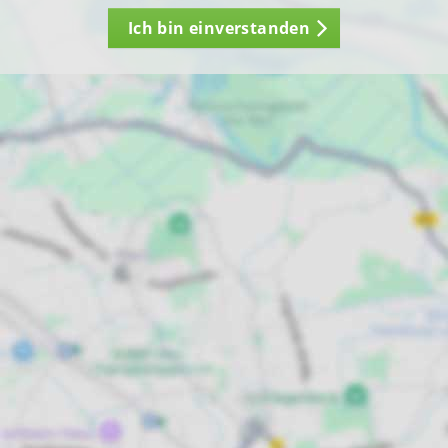
Ich bin einverstanden