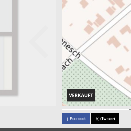
VERKAUFT
Facebook
(Twitter)