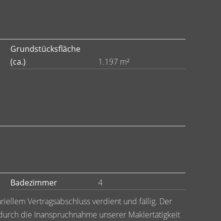
Grundstücksfläche
(ca.)
1.197 m²
Badezimmer
4
riellem Vertragsabschluss verdient und fällig. Der
durch die Inanspruchnahme unserer Maklertätigkeit