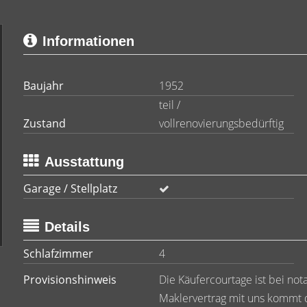
Informationen
Baujahr
1952
teil /
Zustand
vollrenovierungsbedürftig
Ausstattung
Garage / Stellplatz
Details
Schlafzimmer
4
Provisionshinweis
Die Käufercourtage ist bei nota
Maklervertrag mit uns kommt 