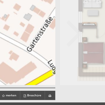
merken
Broschüre