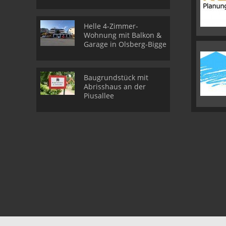
Helle 4-Zimmer-
Wohnung mit Balkon &
Garage in Olsberg-Bigge
Baugrundstück mit
Abrisshaus an der
Piusallee