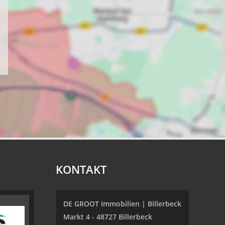
KONTAKT
DE GROOT Immobilien | Billerbeck
Markt 4 - 48727 Billerbeck