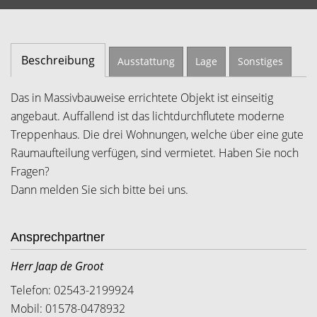
Beschreibung
Ausstattung
Lage
Sonstiges
Das in Massivbauweise errichtete Objekt ist einseitig
angebaut. Auffallend ist das lichtdurchflutete moderne
Treppenhaus. Die drei Wohnungen, welche über eine gute
Raumaufteilung verfügen, sind vermietet. Haben Sie noch
Fragen?
Dann melden Sie sich bitte bei uns.
Ansprechpartner
Herr Jaap de Groot
Telefon: 02543-2199924
Mobil: 01578-0478932