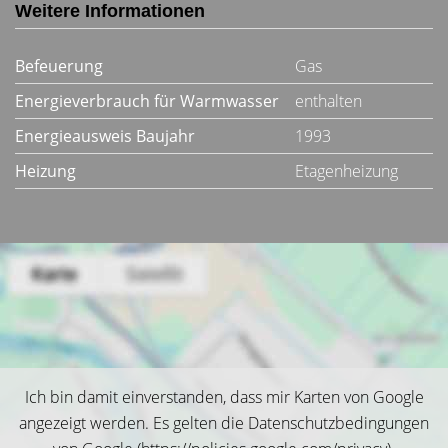
Weitere Informationen
Befeuerung
Gas
Energieverbrauch für Warmwasser
enthalten
Energieausweis Baujahr
1993
Heizung
Etagenheizung
Ich bin damit einverstanden, dass mir Karten von Google
angezeigt werden. Es gelten die Datenschutzbedingungen