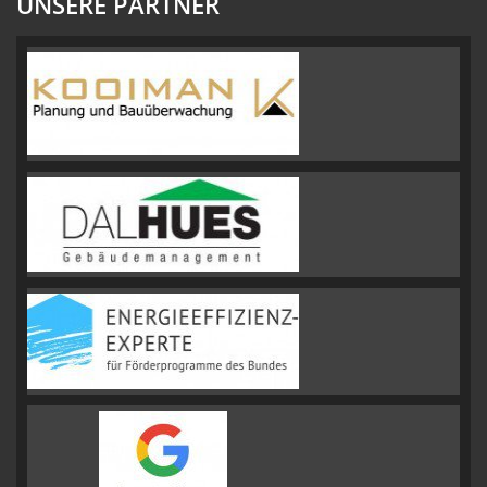
UNSERE PARTNER