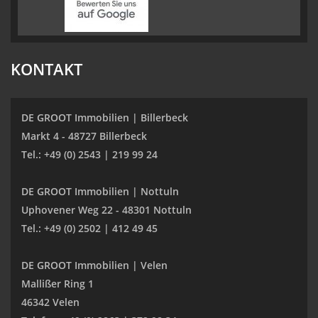
KONTAKT
DE GROOT Immobilien | Billerbeck
Markt 4 - 48727 Billerbeck
Tel.: +49 (0) 2543 | 219 99 24
DE GROOT Immobilien | Nottuln
Uphovener Weg 22 - 48301 Nottuln
Tel.: +49 (0) 2502 | 412 49 45
DE GROOT Immobilien | Velen
Mallißer Ring 1
46342 Velen