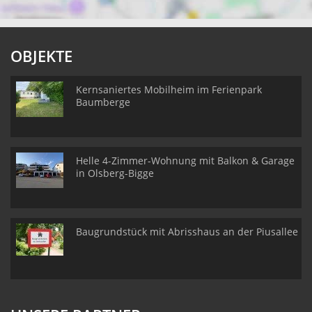
OBJEKTE
Kernsaniertes Mobilheim im Ferienpark
Baumberge
Helle 4-Zimmer-Wohnung mit Balkon & Garage
in Olsberg-Bigge
Baugrundstück mit Abrisshaus an der Piusallee