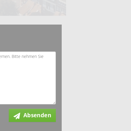
Absenden