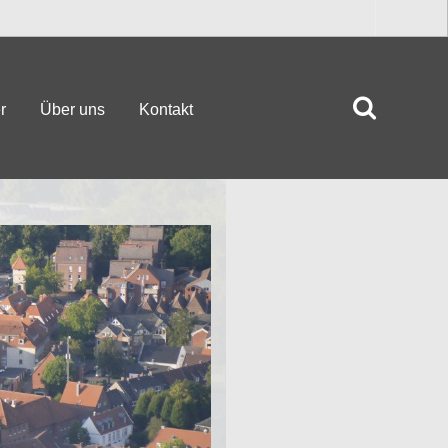
r
Über uns
Kontakt