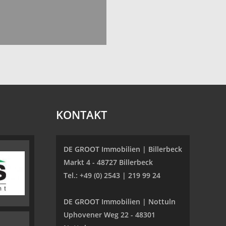
KONTAKT
DE GROOT Immobilien | Billerbeck
Markt 4 - 48727 Billerbeck
Tel.: +49 (0) 2543 | 219 99 24
DE GROOT Immobilien | Nottuln
Uphovener Weg 22 - 48301