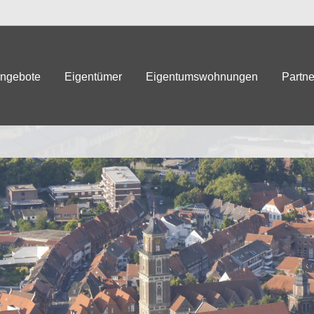
angebote
Eigentümer
Eigentumswohnungen
Partne