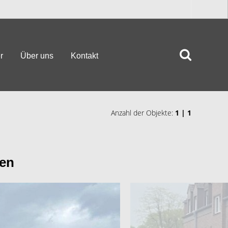
r
Über uns
Kontakt
Anzahl der Objekte:
1 | 1
en