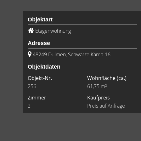
Objektart
Etagenwohnung
Adresse
48249 Dülmen, Schwarze Kamp 16
Objektdaten
Objekt-Nr.
Wohnfläche
(ca.)
256
61,75 m²
Zimmer
Kaufpreis
2
Preis auf Anfrage