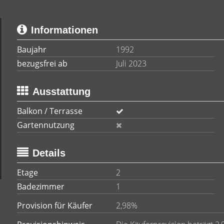
Informationen
Baujahr
1992
bezugsfrei ab
Juli 2023
Ausstattung
Balkon / Terrasse
Gartennutzung
Details
Etage
2
Badezimmer
1
Provision für Käufer
2,98%