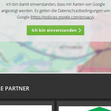
Ich bin damit einverstanden, dass mir Karten von Google
angezeigt werden. Es gelten die Datenschutzbedingungen von
Google (
https://policies.google.com/privacy
).
Ich bin einverstanden
E PARTNER