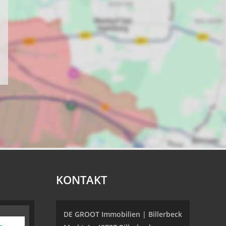
KONTAKT
DE GROOT Immobilien | Billerbeck