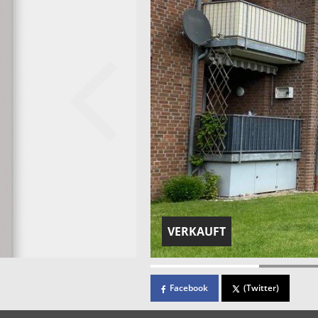
VERKAUFT
Facebook
(Twitter)