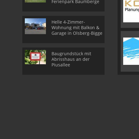
Ferienpark Baumberge
Helle 4-Zimmer-
Wohnung mit Balkon &
Garage in Olsberg-Bigge
Baugrundstück mit
Abrisshaus an der
Piusallee