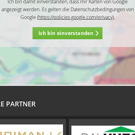
Ich bin damit einverstanden, dass mir Karten von Google
angezeigt werden. Es gelten die Datenschutzbedingungen von
Google (
https://policies.google.com/privacy
).
Ich bin einverstanden
E PARTNER