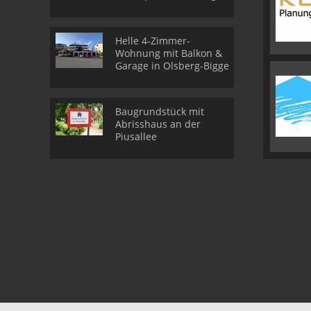
Helle 4-Zimmer-
Wohnung mit Balkon &
Garage in Olsberg-Bigge
Baugrundstück mit
Abrisshaus an der
Piusallee