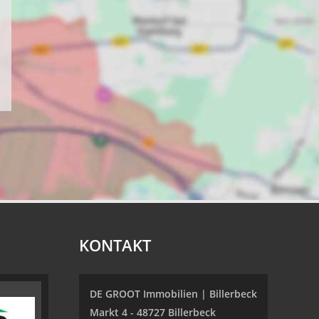
KONTAKT
DE GROOT Immobilien | Billerbeck
Markt 4 - 48727 Billerbeck