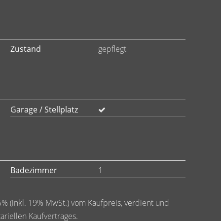
Zustand
gepflegt
Garage / Stellplatz
Badezimmer
1
5% (inkl. 19% MwSt.) vom Kaufpreis, verdient und
ariellen Kaufvertrages.