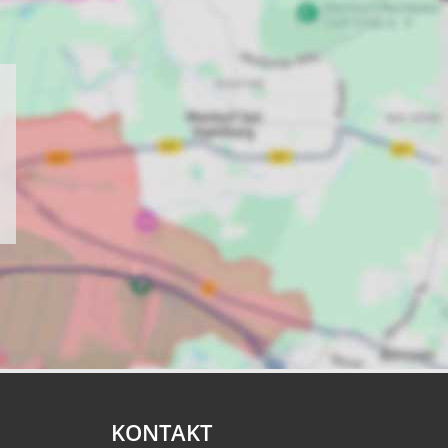
KONTAKT