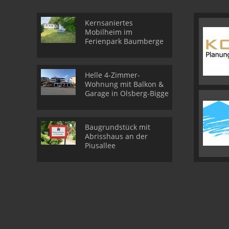
Kernsaniertes
Mobilheim im
Ferienpark Baumberge
Helle 4-Zimmer-
Wohnung mit Balkon &
Garage in Olsberg-Bigge
Baugrundstück mit
Abrisshaus an der
Piusallee