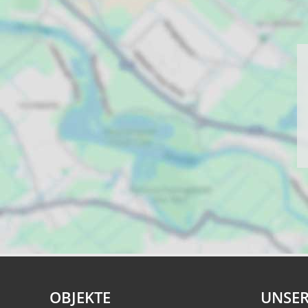
OBJEKTE
UNSER