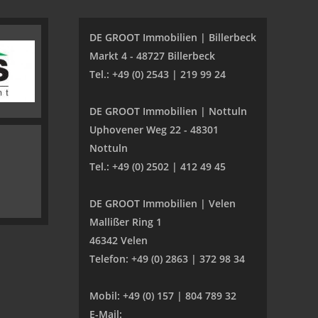
DE GROOT Immobilien | Billerbeck
Markt 4 - 48727 Billerbeck
Tel.: +49 (0) 2543 | 219 99 24
DE GROOT Immobilien | Nottuln
Uphovener Weg 22 - 48301
Nottuln
Tel.: +49 (0) 2502 | 412 49 45
DE GROOT Immobilien | Velen
Mallißer Ring 1
46342 Velen
Telefon: +49 (0) 2863 | 372 98 34
Mobil: +49 (0) 157 | 804 789 32
E-Mail: