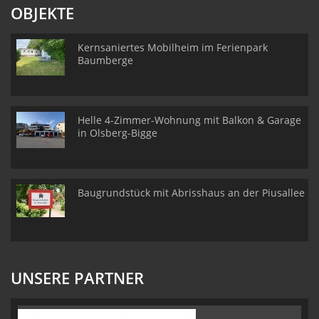
OBJEKTE
Kernsaniertes Mobilheim im Ferienpark
Baumberge
Helle 4-Zimmer-Wohnung mit Balkon & Garage
in Olsberg-Bigge
Baugrundstück mit Abrisshaus an der Piusallee
UNSERE PARTNER