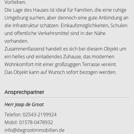
Vorlieben.
Die Lage des Hauses ist ideal für Familien, die eine ruhige
Umgebung suchen, aber dennoch eine gute Anbindung an
die Infrastruktur schätzen. Einkaufsmöglichkeiten, Schulen
und öffentliche Verkehrsmittel sind in der Nähe
vorhanden.
Zusammenfassend handelt es sich bei diesem Objekt um
ein helles und einladendes Zuhause, das modernen
Wohnkomfort mit einer großzügigen Terrasse vereint.
Das Objekt kann auf Wunsch sofort bezogen werden.
Ansprechpartner
Herr Jaap de Groot
Telefon: 02543-2199924
Mobil: 01578-0478932
info@degrootimmobilien.de