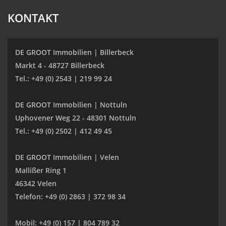
KONTAKT
DE GROOT Immobilien | Billerbeck
Markt 4 - 48727 Billerbeck
Tel.: +49 (0) 2543 | 219 99 24
DE GROOT Immobilien | Nottuln
Uphovener Weg 22 - 48301 Nottuln
Tel.: +49 (0) 2502 | 412 49 45
DE GROOT Immobilien | Velen
Mallißer Ring 1
46342 Velen
Telefon: +49 (0) 2863 | 372 98 34
Mobil: +49 (0) 157 | 804 789 32