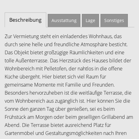
Beschreibung
Ausstattung
Lage
Sonstiges
Zur Vermietung steht ein einladendes Wohnhaus, das
durch seine helle und freundliche Atmosphäre besticht.
Das Objekt bietet großzügige Räumlichkeiten und eine
tolle Außenterrasse. Das Herzstück des Hauses bildet der
Wohnbereich mit Pelletofen, der nahtlos in die offene
Küche übergeht. Hier bietet sich viel Raum für
gemeinsame Momente mit Familie und Freunden.
Besonders hervorzuheben ist die weitläufige Terrasse, die
vom Wohnbereich aus zugänglich ist. Hier können Sie die
Sonne den ganzen Tag über genießen, sei es beim
Frühstück am Morgen oder beim geselligen Grillabend am
Abend. Die Terrasse bietet ausreichend Platz für
Gartenmöbel und Gestaltungsmöglichkeiten nach Ihren