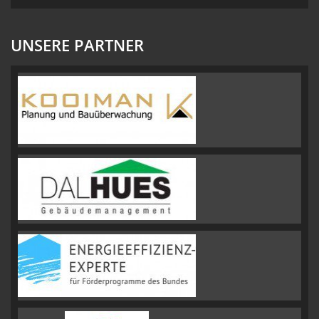
UNSERE PARTNER