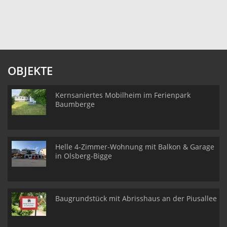
OBJEKTE
Kernsaniertes Mobilheim im Ferienpark
Baumberge
Helle 4-Zimmer-Wohnung mit Balkon & Garage
in Olsberg-Bigge
Baugrundstück mit Abrisshaus an der Piusallee