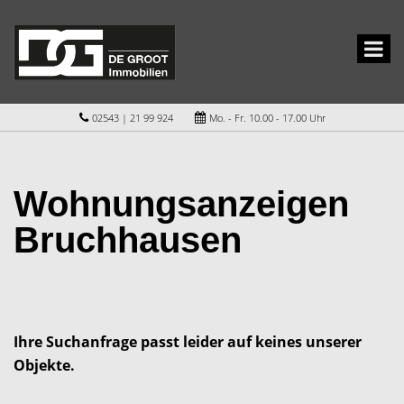
02543 | 21 99 924
Mo. - Fr. 10.00 - 17.00 Uhr
Wohnungsanzeigen
Bruchhausen
Ihre Suchanfrage passt leider auf keines unserer
Objekte.