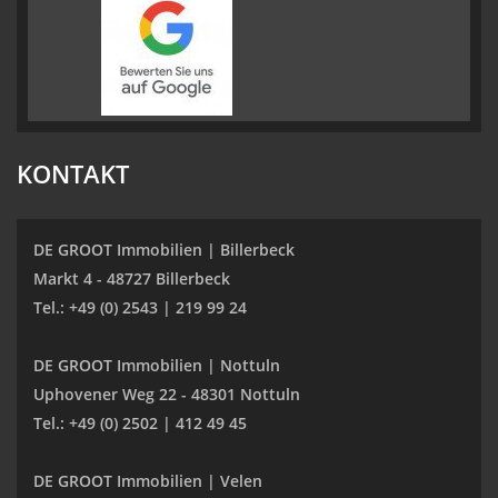
KONTAKT
DE GROOT Immobilien | Billerbeck
Markt 4 - 48727 Billerbeck
Tel.: +49 (0) 2543 | 219 99 24
DE GROOT Immobilien | Nottuln
Uphovener Weg 22 - 48301 Nottuln
Tel.: +49 (0) 2502 | 412 49 45
DE GROOT Immobilien | Velen