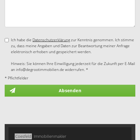
Ich habe die
Datenschutzerklärung
zur Kenntnis genommen. Ich stimme
zu, dass meine Angaben und Daten zur Beantwortung meiner Anfrage
elektronisch erhoben und gespeichert werden.
Hinweis: Sie können Ihre Einwilligung jederzeit für die Zukunft per E-Mail
an info@degrootimmobilien.de widerrufen. *
* Pflichtfelder
Absenden
Coesfeld
Immobilienmakler