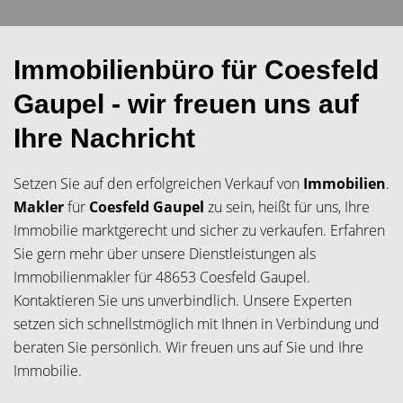
Immobilienbüro für Coesfeld
Gaupel - wir freuen uns auf
Ihre Nachricht
Setzen Sie auf den erfolgreichen Verkauf von
Immobilien
.
Makler
für
Coesfeld Gaupel
zu sein, heißt für uns, Ihre
Immobilie marktgerecht und sicher zu verkaufen. Erfahren
Sie gern mehr über unsere Dienstleistungen als
Immobilienmakler für 48653 Coesfeld Gaupel.
Kontaktieren Sie uns unverbindlich. Unsere Experten
setzen sich schnellstmöglich mit Ihnen in Verbindung und
beraten Sie persönlich. Wir freuen uns auf Sie und Ihre
Immobilie.