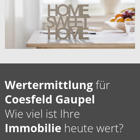
Wertermittlung
für
Coesfeld Gaupel
Wie viel ist Ihre
Immobilie
heute wert?