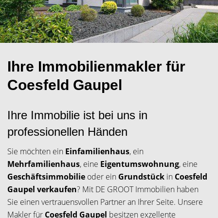
Ihre Immobilienmakler für
Coesfeld Gaupel
Ihre Immobilie ist bei uns in
professionellen Händen
Sie möchten ein
Einfamilienhaus
, ein
Mehrfamilienhaus
, eine
Eigentumswohnung
, eine
Geschäftsimmobilie
oder ein
Grundstück
in
Coesfeld
Gaupel verkaufen
? Mit DE GROOT Immobilien haben
Sie einen vertrauensvollen Partner an Ihrer Seite. Unsere
Makler für
Coesfeld Gaupel
besitzen exzellente