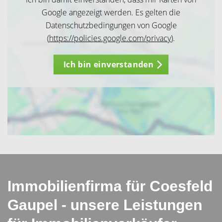
Google angezeigt werden. Es gelten die
Datenschutzbedingungen von Google
(
https://policies.google.com/privacy
).
Ich bin einverstanden
Immobilienfirma für Coesfeld
Gaupel - unsere Leistungen