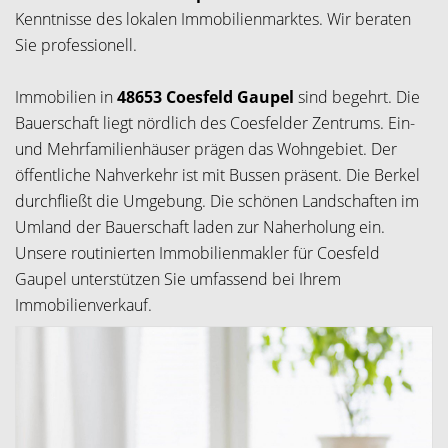
Kenntnisse des lokalen Immobilienmarktes. Wir beraten
Sie professionell.
Immobilien in
48653 Coesfeld Gaupel
sind begehrt. Die
Bauerschaft liegt nördlich des Coesfelder Zentrums. Ein-
und Mehrfamilienhäuser prägen das Wohngebiet. Der
öffentliche Nahverkehr ist mit Bussen präsent. Die Berkel
durchfließt die Umgebung. Die schönen Landschaften im
Umland der Bauerschaft laden zur Naherholung ein.
Unsere routinierten Immobilienmakler für Coesfeld
Gaupel unterstützen Sie umfassend bei Ihrem
Immobilienverkauf.