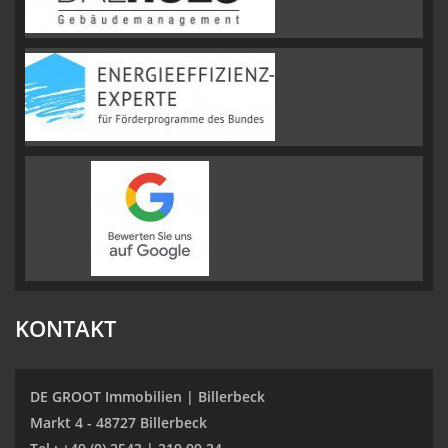
KONTAKT
DE GROOT Immobilien | Billerbeck
Markt 4 - 48727 Billerbeck