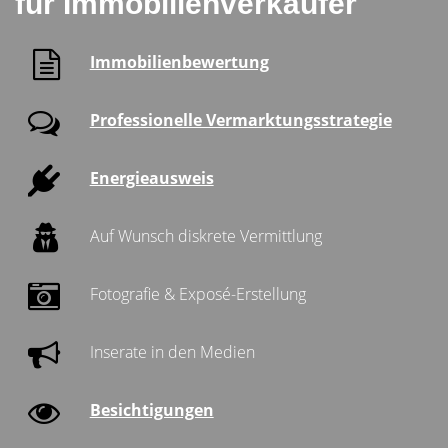
für Immobilienverkäufer
Immobilienbewertung
Professionelle Vermarktungsstrategie
Energieausweis
Auf Wunsch diskrete Vermittlung
Fotografie & Exposé-Erstellung
Inserate in den Medien
Besichtigungen