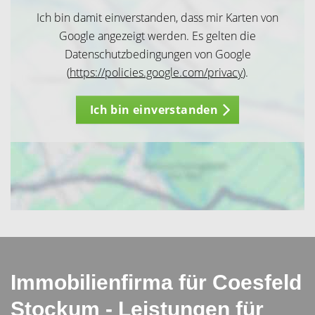
Ich bin damit einverstanden, dass mir Karten von
Google angezeigt werden. Es gelten die
Datenschutzbedingungen von Google
(
https://policies.google.com/privacy
).
Ich bin einverstanden
Immobilienfirma für Coesfeld
Stockum - Leistungen für