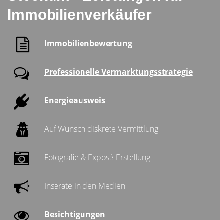
Immobilienverkäufer
Immobilienbewertung
Professionelle Vermarktungsstrategie
Energieausweis
Auf Wunsch diskrete Vermittlung
Fotografie & Exposé-Erstellung
Inserate in den Medien
Besichtigungen