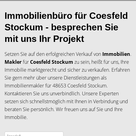
Immobilienbüro für Coesfeld
Stockum - besprechen Sie
mit uns Ihr Projekt
Setzen Sie auf den erfolgreichen Verkauf von
Immobilien
.
Makler
für
Coesfeld Stockum
zu sein, heißt für uns, Ihre
Immobilie marktgerecht und sicher zu verkaufen. Erfahren
Sie gern mehr über unsere Dienstleistungen als
Immobilienmakler für 48653 Coesfeld Stockum.
Kontaktieren Sie uns unverbindlich. Unsere Experten
setzen sich schnellstmöglich mit Ihnen in Verbindung und
beraten Sie persönlich. Wir freuen uns auf Sie und Ihre
Immobilie.