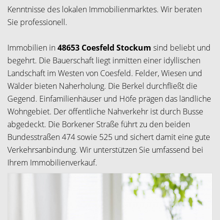
Kenntnisse des lokalen Immobilienmarktes. Wir beraten
Sie professionell.
Immobilien in
48653 Coesfeld Stockum
sind beliebt und
begehrt. Die Bauerschaft liegt inmitten einer idyllischen
Landschaft im Westen von Coesfeld. Felder, Wiesen und
Wälder bieten Naherholung. Die Berkel durchfließt die
Gegend. Einfamilienhäuser und Höfe prägen das ländliche
Wohngebiet. Der öffentliche Nahverkehr ist durch Busse
abgedeckt. Die Borkener Straße führt zu den beiden
Bundesstraßen 474 sowie 525 und sichert damit eine gute
Verkehrsanbindung. Wir unterstützen Sie umfassend bei
Ihrem Immobilienverkauf.