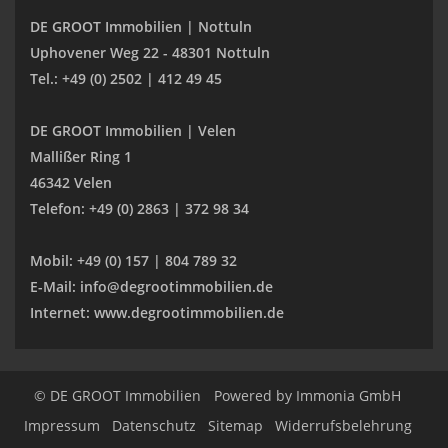
DE GROOT Immobilien | Nottuln
Uphovener Weg 22 - 48301 Nottuln
Tel.: +49 (0) 2502 | 412 49 45
DE GROOT Immobilien | Velen
Mallißer Ring 1
46342 Velen
Telefon: +49 (0) 2863 | 372 98 34
Mobil: +49 (0) 157 | 804 789 32
E-Mail: info@degrootimmobilien.de
Internet: www.degrootimmobilien.de
© DE GROOT Immobilien
Powered by
Immonia GmbH
Impressum
Datenschutz
Sitemap
Widerrufsbelehrung