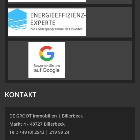
KONTAKT
DE GROOT Immobilien | Billerbeck
Markt 4 - 48727 Billerbeck
Tel.: +49 (0) 2543 | 219 99 24