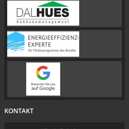
KONTAKT