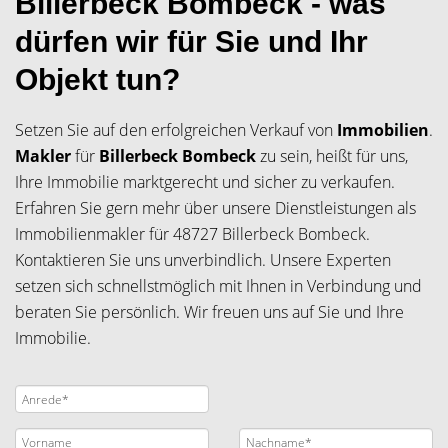
Billerbeck Bombeck - was
dürfen wir für Sie und Ihr
Objekt tun?
Setzen Sie auf den erfolgreichen Verkauf von
Immobilien
.
Makler
für
Billerbeck Bombeck
zu sein, heißt für uns,
Ihre Immobilie marktgerecht und sicher zu verkaufen.
Erfahren Sie gern mehr über unsere Dienstleistungen als
Immobilienmakler für 48727 Billerbeck Bombeck.
Kontaktieren Sie uns unverbindlich. Unsere Experten
setzen sich schnellstmöglich mit Ihnen in Verbindung und
beraten Sie persönlich. Wir freuen uns auf Sie und Ihre
Immobilie.