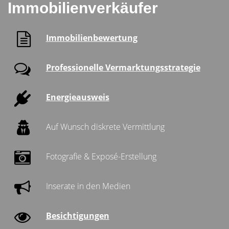
Immobilienverkäufer
Immobilienbewertung
Professionelle Vermarktungsstrategie
Energieausweis
Auf Wunsch diskrete Vermittlung
Fotografie & Exposé-Erstellung
Inserate in den Medien
Besichtigungen