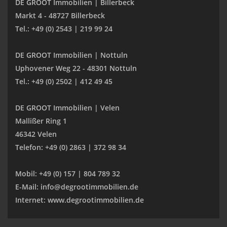
DE GROOT Immobilien | Billerbeck
Markt 4 - 48727 Billerbeck
Tel.: +49 (0) 2543 | 219 99 24
DE GROOT Immobilien | Nottuln
Uphovener Weg 22 - 48301 Nottuln
Tel.: +49 (0) 2502 | 412 49 45
DE GROOT Immobilien | Velen
Mallißer Ring 1
46342 Velen
Telefon: +49 (0) 2863 | 372 98 34
Mobil: +49 (0) 157 | 804 789 32
E-Mail: info@degrootimmobilien.de
Internet: www.degrootimmobilien.de