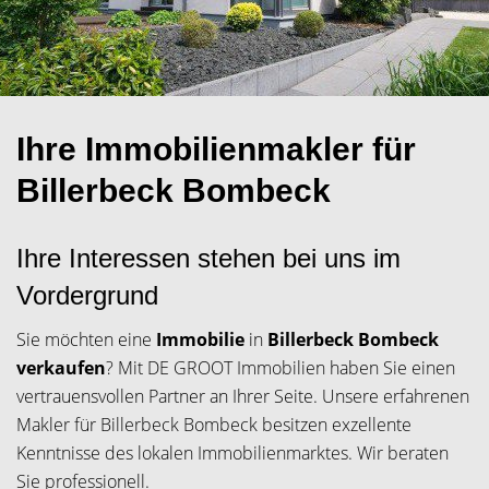
Ihre Immobilienmakler für
Billerbeck Bombeck
Ihre Interessen stehen bei uns im
Vordergrund
Sie möchten eine
Immobilie
in
Billerbeck Bombeck
verkaufen
? Mit DE GROOT Immobilien haben Sie einen
vertrauensvollen Partner an Ihrer Seite. Unsere erfahrenen
Makler für Billerbeck Bombeck besitzen exzellente
Kenntnisse des lokalen Immobilienmarktes. Wir beraten
Sie professionell.