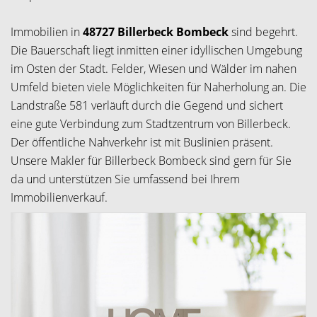
Immobilien in
48727 Billerbeck Bombeck
sind begehrt.
Die Bauerschaft liegt inmitten einer idyllischen Umgebung
im Osten der Stadt. Felder, Wiesen und Wälder im nahen
Umfeld bieten viele Möglichkeiten für Naherholung an. Die
Landstraße 581 verläuft durch die Gegend und sichert
eine gute Verbindung zum Stadtzentrum von Billerbeck.
Der öffentliche Nahverkehr ist mit Buslinien präsent.
Unsere Makler für Billerbeck Bombeck sind gern für Sie
da und unterstützen Sie umfassend bei Ihrem
Immobilienverkauf.