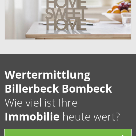
Wertermittlung
Billerbeck Bombeck
Wie viel ist Ihre
Immobilie
heute wert?