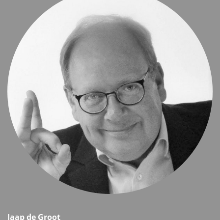
Jaap de Groot