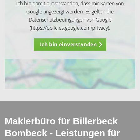
Ich bin damit einverstanden, dass mir Karten von
Google angezeigt werden. Es gelten die
Datenschutzbedingungen von Google
(
https://policies.google.com/privacy
).
Ich bin einverstanden
Maklerbüro für Billerbeck
Bombeck - Leistungen für