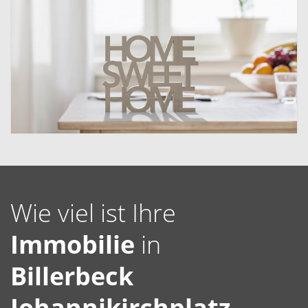
Wie viel ist Ihre
Immobilie
in
Billerbeck
Johannikirchplatz