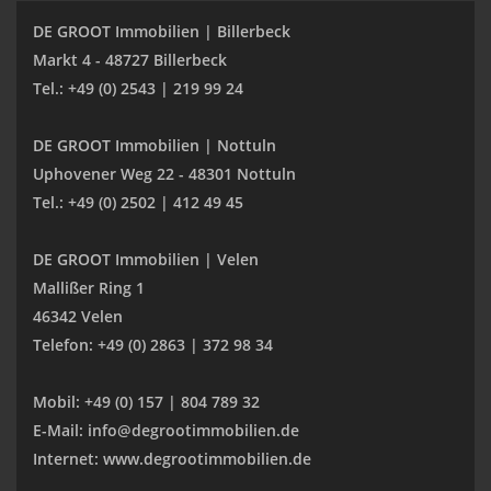
DE GROOT Immobilien | Billerbeck
Markt 4 - 48727 Billerbeck
Tel.: +49 (0) 2543 | 219 99 24
DE GROOT Immobilien | Nottuln
Uphovener Weg 22 - 48301 Nottuln
Tel.: +49 (0) 2502 | 412 49 45
DE GROOT Immobilien | Velen
Mallißer Ring 1
46342 Velen
Telefon: +49 (0) 2863 | 372 98 34
Mobil: +49 (0) 157 | 804 789 32
E-Mail: info@degrootimmobilien.de
Internet: www.degrootimmobilien.de