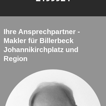
Ihre Ansprechpartner -
Makler für Billerbeck
Johannikirchplatz und
Region