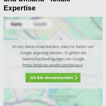
Expertise
Ich bin damit einverstanden, dass mir Karten von
Google angezeigt werden. Es gelten die
Datenschutzbedingungen von Google
(
https://policies.google.com/privacy
).
Ich bin einverstanden