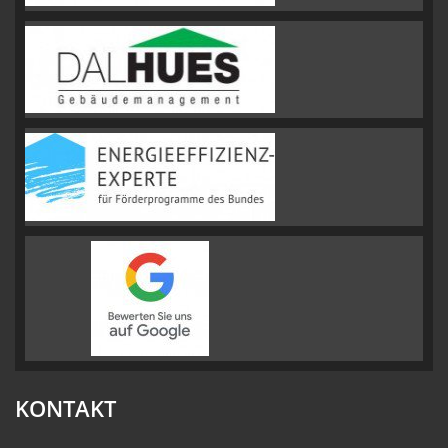
KONTAKT