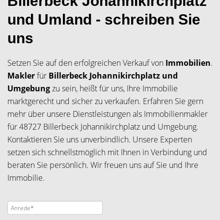
Billerbeck Johannikirchplatz
und Umland - schreiben Sie
uns
Setzen Sie auf den erfolgreichen Verkauf von
Immobilien
.
Makler
für
Billerbeck Johannikirchplatz und
Umgebung
zu sein, heißt für uns, Ihre Immobilie
marktgerecht und sicher zu verkaufen. Erfahren Sie gern
mehr über unsere Dienstleistungen als Immobilienmakler
für 48727 Billerbeck Johannikirchplatz und Umgebung.
Kontaktieren Sie uns unverbindlich. Unsere Experten
setzen sich schnellstmöglich mit Ihnen in Verbindung und
beraten Sie persönlich. Wir freuen uns auf Sie und Ihre
Immobilie.