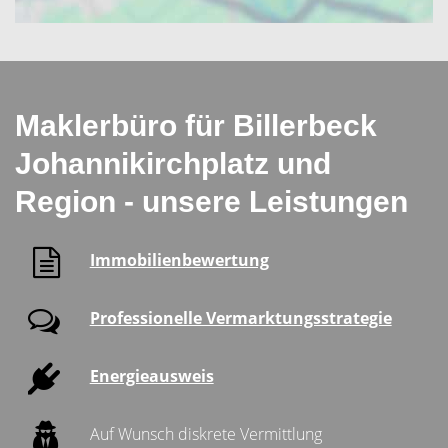
Maklerbüro für Billerbeck
Johannikirchplatz und
Region - unsere Leistungen
Immobilienbewertung
Professionelle Vermarktungsstrategie
Energieausweis
Auf Wunsch diskrete Vermittlung