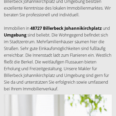
Billerbeck Johannikirchplatz und Umgebung besitzen
exzellente Kenntnisse des lokalen Immobilienmarktes. Wir
beraten Sie professionell und individuell.
Immobilien in
48727 Billerbeck Johannikirchplatz
und
Umgebung
sind beliebt. Die Wohngegend befindet sich
im Stadtzentrum. Mehrfamilienhäuser säumen hier die
Straßen. Sehr gute Einkaufsmöglichkeiten sind fußläufig
erreichbar. Die Innenstadt lädt zum Flanieren ein. Westlich
fließt die Berkel. Die weitläufigen Flussauen bieten
Erholung und Freizeitgestaltung. Unsere Makler für
Billerbeck Johannikirchplatz und Umgebung sind gern für
Sie da und unterstützen Sie erfolgreich sowie umfassend
bei Ihrem Immobilienverkauf.