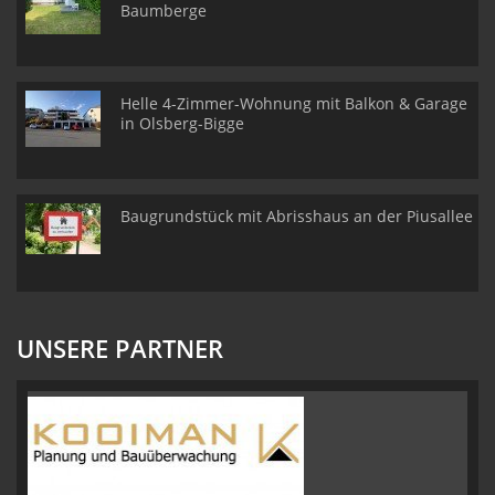
Baumberge
Helle 4-Zimmer-Wohnung mit Balkon & Garage
in Olsberg-Bigge
Baugrundstück mit Abrisshaus an der Piusallee
UNSERE PARTNER