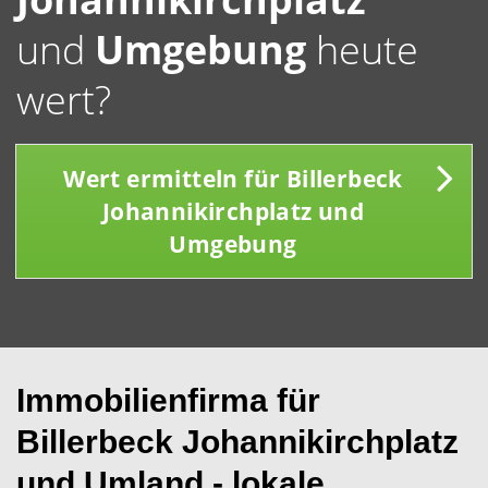
und
Umgebung
heute
wert?
Wert ermitteln für Billerbeck
Johannikirchplatz und
Umgebung
Immobilienfirma für
Billerbeck Johannikirchplatz
und Umland - lokale