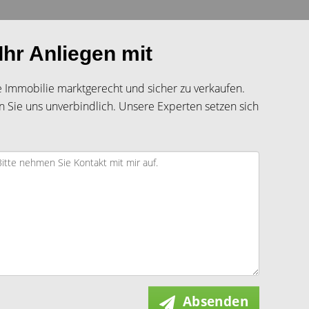
Ihr Anliegen mit
hre Immobilie marktgerecht und sicher zu verkaufen.
n Sie uns unverbindlich. Unsere Experten setzen sich
Absenden