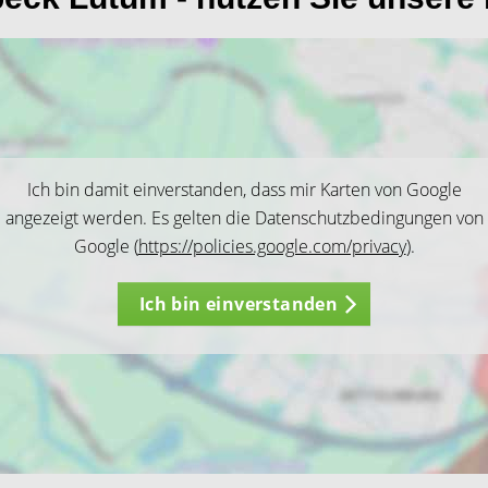
Ich bin damit einverstanden, dass mir Karten von Google
angezeigt werden. Es gelten die Datenschutzbedingungen von
Google (
https://policies.google.com/privacy
).
Ich bin einverstanden