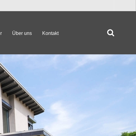
r
Über uns
Kontakt